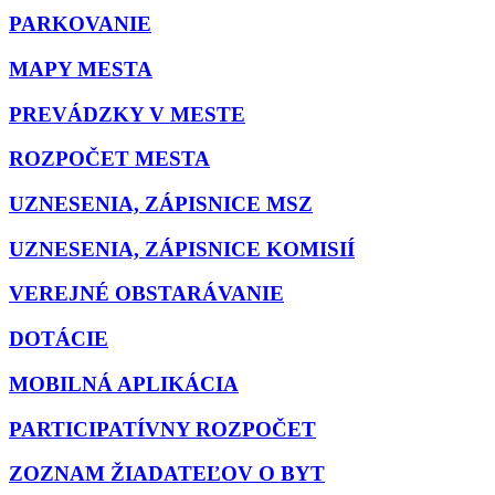
PARKOVANIE
MAPY MESTA
PREVÁDZKY V MESTE
ROZPOČET MESTA
UZNESENIA, ZÁPISNICE MSZ
UZNESENIA, ZÁPISNICE KOMISIÍ
VEREJNÉ OBSTARÁVANIE
DOTÁCIE
MOBILNÁ APLIKÁCIA
PARTICIPATÍVNY ROZPOČET
ZOZNAM ŽIADATEĽOV O BYT