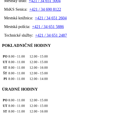
Mestský úrad:
+421 / 34 651 5004
MsKS Senica:
+421 / 34 690 8122
Mestská knižnica:
+421 / 34 651 2604
Mestská polícia:
+421 / 34 651 5886
Technické služby:
+421 / 34 651 2487
POKLADNIČNÉ HODINY
PO
8.00 - 11.00 12.00 - 15.00
UT
8.00 - 11.00 12.00 - 15.00
ST
8.00 - 11.00 12.00 - 16.00
ŠT
8.00 - 11.00 12.00 - 15.00
PI
8.00 - 11.00 12.00 - 14.00
ÚRADNÉ HODINY
PO
8.00 - 11.00 12.00 - 15.00
UT
8.00 - 11.00 12.00 - 15.00
ST
8.00 - 11.00 12.00 - 16.00