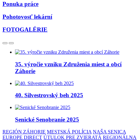
Ponuka práce
Pohotovosť lekární
FOTOGALÉRIE
35. výročie vzniku Združenia miest a obcí
Záhorie
40. Silvestrovský beh 2025
Senické Senobranie 2025
REGIÓN ZÁHORIE
MESTSKÁ POLÍCIA
NAŠA SENICA
EUROPE DIRECT
ÚTULOK PRE ZVIERATÁ
REGIONÁLNA