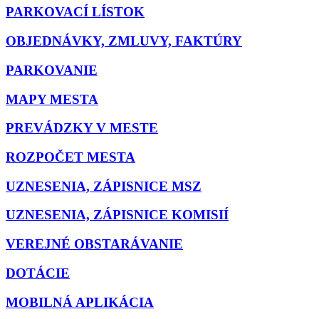
PARKOVACÍ LÍSTOK
OBJEDNÁVKY, ZMLUVY, FAKTÚRY
PARKOVANIE
MAPY MESTA
PREVÁDZKY V MESTE
ROZPOČET MESTA
UZNESENIA, ZÁPISNICE MSZ
UZNESENIA, ZÁPISNICE KOMISIÍ
VEREJNÉ OBSTARÁVANIE
DOTÁCIE
MOBILNÁ APLIKÁCIA