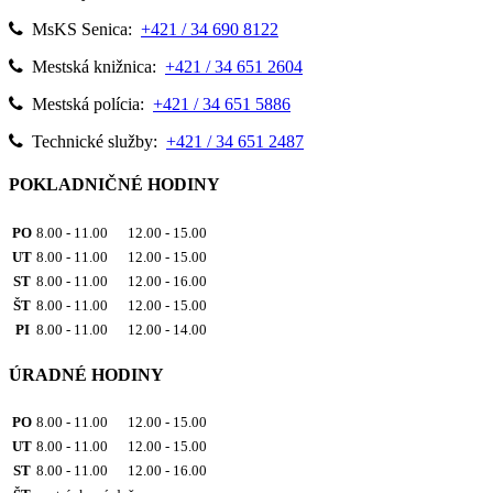
MsKS Senica:
+421 / 34 690 8122
Mestská knižnica:
+421 / 34 651 2604
Mestská polícia:
+421 / 34 651 5886
Technické služby:
+421 / 34 651 2487
POKLADNIČNÉ HODINY
PO
8.00 - 11.00 12.00 - 15.00
UT
8.00 - 11.00 12.00 - 15.00
ST
8.00 - 11.00 12.00 - 16.00
ŠT
8.00 - 11.00 12.00 - 15.00
PI
8.00 - 11.00 12.00 - 14.00
ÚRADNÉ HODINY
PO
8.00 - 11.00 12.00 - 15.00
UT
8.00 - 11.00 12.00 - 15.00
ST
8.00 - 11.00 12.00 - 16.00