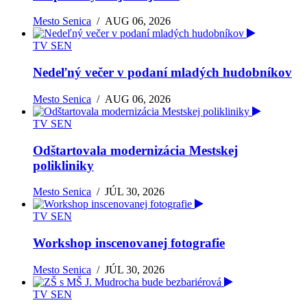
Mesto Senica
/
AUG 06, 2026
TV SEN
Nedeľný večer v podaní mladých hudobníkov
Mesto Senica
/
AUG 06, 2026
TV SEN
Odštartovala modernizácia Mestskej
polikliniky
Mesto Senica
/
JÚL 30, 2026
TV SEN
Workshop inscenovanej fotografie
Mesto Senica
/
JÚL 30, 2026
TV SEN