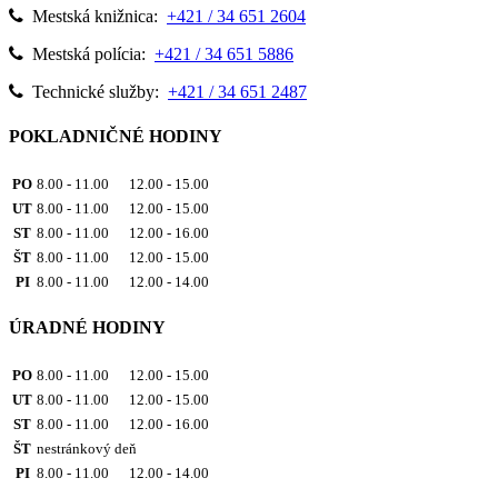
Mestská knižnica:
+421 / 34 651 2604
Mestská polícia:
+421 / 34 651 5886
Technické služby:
+421 / 34 651 2487
POKLADNIČNÉ HODINY
PO
8.00 - 11.00 12.00 - 15.00
UT
8.00 - 11.00 12.00 - 15.00
ST
8.00 - 11.00 12.00 - 16.00
ŠT
8.00 - 11.00 12.00 - 15.00
PI
8.00 - 11.00 12.00 - 14.00
ÚRADNÉ HODINY
PO
8.00 - 11.00 12.00 - 15.00
UT
8.00 - 11.00 12.00 - 15.00
ST
8.00 - 11.00 12.00 - 16.00
ŠT
nestránkový deň
PI
8.00 - 11.00 12.00 - 14.00