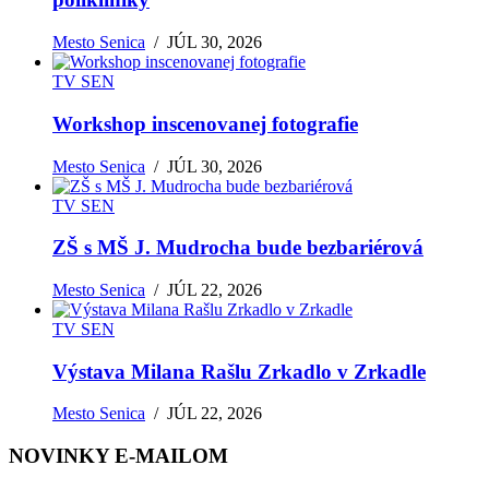
Mesto Senica
/
JÚL 30, 2026
TV SEN
Workshop inscenovanej fotografie
Mesto Senica
/
JÚL 30, 2026
TV SEN
ZŠ s MŠ J. Mudrocha bude bezbariérová
Mesto Senica
/
JÚL 22, 2026
TV SEN
Výstava Milana Rašlu Zrkadlo v Zrkadle
Mesto Senica
/
JÚL 22, 2026
NOVINKY E-MAILOM