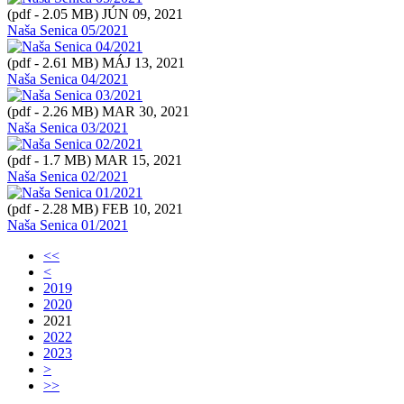
(pdf - 2.05 MB)
JÚN 09, 2021
Naša Senica 05/2021
(pdf - 2.61 MB)
MÁJ 13, 2021
Naša Senica 04/2021
(pdf - 2.26 MB)
MAR 30, 2021
Naša Senica 03/2021
(pdf - 1.7 MB)
MAR 15, 2021
Naša Senica 02/2021
(pdf - 2.28 MB)
FEB 10, 2021
Naša Senica 01/2021
<<
<
2019
2020
2021
2022
2023
>
>>