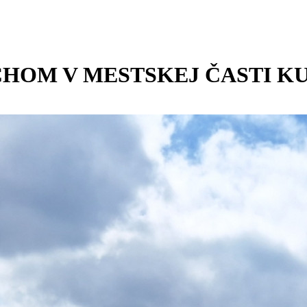
CHOM V MESTSKEJ ČASTI K