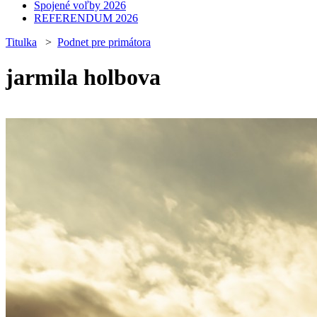
Spojené voľby 2026
REFERENDUM 2026
Titulka
>
Podnet pre primátora
jarmila holbova