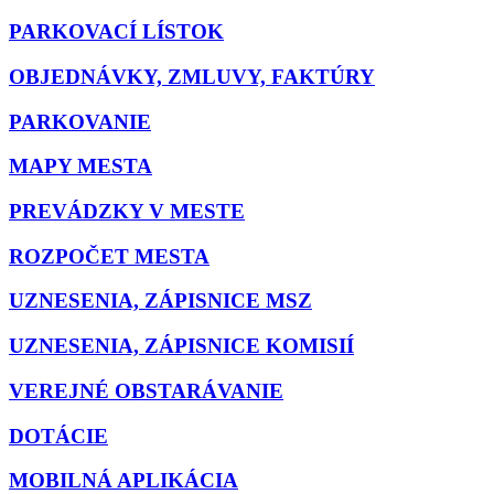
PARKOVACÍ LÍSTOK
OBJEDNÁVKY, ZMLUVY, FAKTÚRY
PARKOVANIE
MAPY MESTA
PREVÁDZKY V MESTE
ROZPOČET MESTA
UZNESENIA, ZÁPISNICE MSZ
UZNESENIA, ZÁPISNICE KOMISIÍ
VEREJNÉ OBSTARÁVANIE
DOTÁCIE
MOBILNÁ APLIKÁCIA