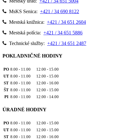
Mestský úrad:
+421 / 34 651 5004
MsKS Senica:
+421 / 34 690 8122
Mestská knižnica:
+421 / 34 651 2604
Mestská polícia:
+421 / 34 651 5886
Technické služby:
+421 / 34 651 2487
POKLADNIČNÉ HODINY
PO
8.00 - 11.00 12.00 - 15.00
UT
8.00 - 11.00 12.00 - 15.00
ST
8.00 - 11.00 12.00 - 16.00
ŠT
8.00 - 11.00 12.00 - 15.00
PI
8.00 - 11.00 12.00 - 14.00
ÚRADNÉ HODINY
PO
8.00 - 11.00 12.00 - 15.00
UT
8.00 - 11.00 12.00 - 15.00
ST
8.00 - 11.00 12.00 - 16.00