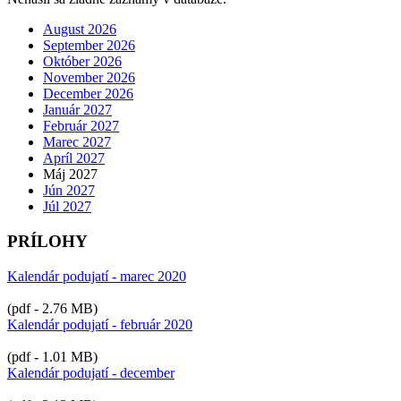
August 2026
September 2026
Október 2026
November 2026
December 2026
Január 2027
Február 2027
Marec 2027
Apríl 2027
Máj 2027
Jún 2027
Júl 2027
PRÍLOHY
Kalendár podujatí - marec 2020
(pdf - 2.76 MB)
Kalendár podujatí - február 2020
(pdf - 1.01 MB)
Kalendár podujatí - december