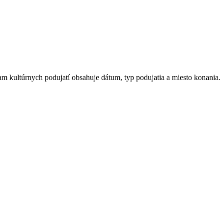
 kultúrnych podujatí obsahuje dátum, typ podujatia a miesto konania