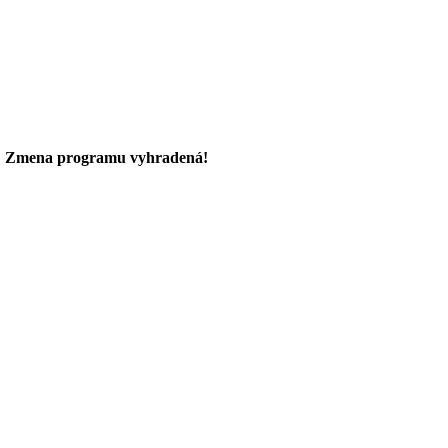
.
Zmena programu vyhradená!