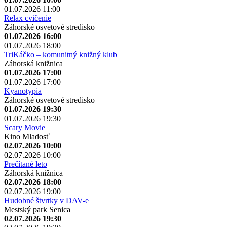
01.07.2026 11:00
Relax cvičenie
Záhorské osvetové stredisko
01.07.2026 16:00
01.07.2026 18:00
TriKáčko – komunitný knižný klub
Záhorská knižnica
01.07.2026 17:00
01.07.2026 17:00
Kyanotypia
Záhorské osvetové stredisko
01.07.2026 19:30
01.07.2026 19:30
Scary Movie
Kino Mladosť
02.07.2026 10:00
02.07.2026 10:00
Prečítané leto
Záhorská knižnica
02.07.2026 18:00
02.07.2026 19:00
Hudobné štvrtky v DAV-e
Mestský park Senica
02.07.2026 19:30