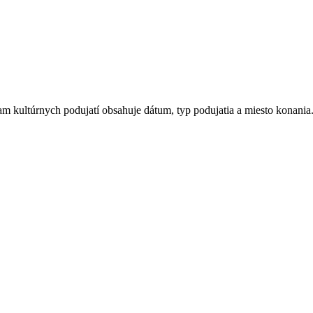
 kultúrnych podujatí obsahuje dátum, typ podujatia a miesto konania