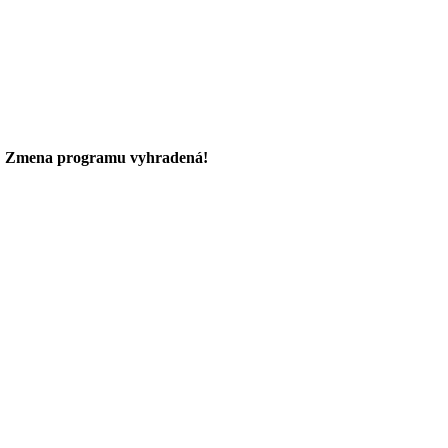
.
Zmena programu vyhradená!