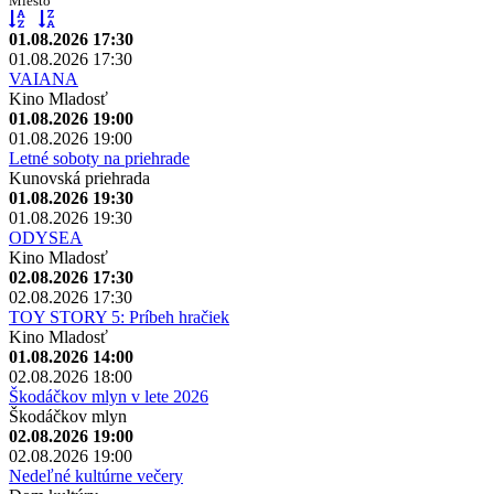
Miesto
01.08.2026 17:30
01.08.2026 17:30
VAIANA
Kino Mladosť
01.08.2026 19:00
01.08.2026 19:00
Letné soboty na priehrade
Kunovská priehrada
01.08.2026 19:30
01.08.2026 19:30
ODYSEA
Kino Mladosť
02.08.2026 17:30
02.08.2026 17:30
TOY STORY 5: Príbeh hračiek
Kino Mladosť
01.08.2026 14:00
02.08.2026 18:00
Škodáčkov mlyn v lete 2026
Škodáčkov mlyn
02.08.2026 19:00
02.08.2026 19:00
Nedeľné kultúrne večery