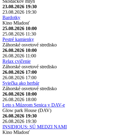
Škodáčkov mlyn
23.08.2026 19:30
23.08.2026 19:30
Bardotky
Kino Mladosť
25.08.2026 10:00
25.08.2026 11:30
Pestré kamienky
Záhorské osvetové stredisko
26.08.2026 10:00
26.08.2026 11:00
Relax cvičenie
Záhorské osvetové stredisko
26.08.2026 17:00
26.08.2026 17:00
Sviečka ako herbár
Záhorské osvetové stredisko
26.08.2026 18:00
26.08.2026 18:00
Leto s Múzeom Senica v DAV-e
Glow park House (DAV)
26.08.2026 19:30
26.08.2026 19:30
INSIDIOUS: SÚ MEDZI NAMI
Kino Mladosť