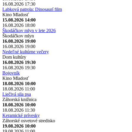
16.08.2026 17:30
Labková patrola: Dinosaurí film
Kino Mladosť
15.08.2026 14:00
16.08.2026 18:00
Škodáčkov mlyn v lete 2026
Škodáčkov mlyn
16.08.2026 19:00
16.08.2026 19:00
Nedeľné kultúrne večery
Dom kultúry
16.08.2026 19:30
16.08.2026 19:30
Bojovník
Kino Mladosť
18.08.2026 10:00
18.08.2026 11:00
Liečivá sila psa
Záhorská knižnica
18.08.2026 10:00
18.08.2026 11:30
Keramické prívesky
Záhorské osvetové stredisko
19.08.2026 10:00
19.08.2026 11:00