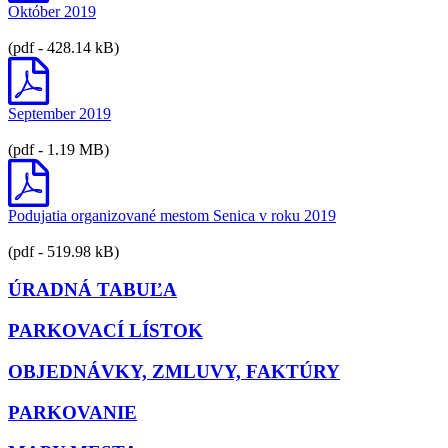
Október 2019
(pdf - 428.14 kB)
September 2019
(pdf - 1.19 MB)
Podujatia organizované mestom Senica v roku 2019
(pdf - 519.98 kB)
ÚRADNÁ TABUĽA
PARKOVACÍ LÍSTOK
OBJEDNÁVKY, ZMLUVY, FAKTÚRY
PARKOVANIE