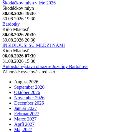
Škodáčkov mlyn v lete 2026
Škodáčkov mlyn
30.08.2026 19:30
30.08.2026 19:30
Bardotky
Kino Mladosť
30.08.2026 20:30
30.08.2026 20:30
INSIDIOUS: SÚ MEDZI NAMI
Kino Mladosť
06.08.2026 07:30
31.08.2026 15:30
Autorská výstava obrazov Jozefíny Bartoňovej
Záhorské osvetové stredisko
August 2026
September 2026
Október 2026
November 2026
December 2026
Január 2027
Február 2027
Marec 2027
Apríl 2027
Máj 2027