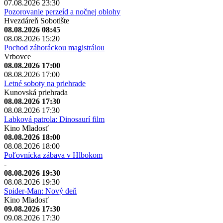
07.08.2026 23:30
Pozorovanie perzeíd a nočnej oblohy
Hvezdáreň Sobotište
08.08.2026 08:45
08.08.2026 15:20
Pochod záhoráckou magistrálou
Vrbovce
08.08.2026 17:00
08.08.2026 17:00
Letné soboty na priehrade
Kunovská priehrada
08.08.2026 17:30
08.08.2026 17:30
Labková patrola: Dinosaurí film
Kino Mladosť
08.08.2026 18:00
08.08.2026 18:00
Poľovnícka zábava v Hlbokom
-
08.08.2026 19:30
08.08.2026 19:30
Spider-Man: Nový deň
Kino Mladosť
09.08.2026 17:30
09.08.2026 17:30