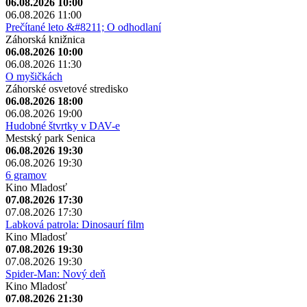
06.08.2026 10:00
06.08.2026 11:00
Prečítané leto &#8211; O odhodlaní
Záhorská knižnica
06.08.2026 10:00
06.08.2026 11:30
O myšičkách
Záhorské osvetové stredisko
06.08.2026 18:00
06.08.2026 19:00
Hudobné štvrtky v DAV-e
Mestský park Senica
06.08.2026 19:30
06.08.2026 19:30
6 gramov
Kino Mladosť
07.08.2026 17:30
07.08.2026 17:30
Labková patrola: Dinosaurí film
Kino Mladosť
07.08.2026 19:30
07.08.2026 19:30
Spider-Man: Nový deň
Kino Mladosť
07.08.2026 21:30