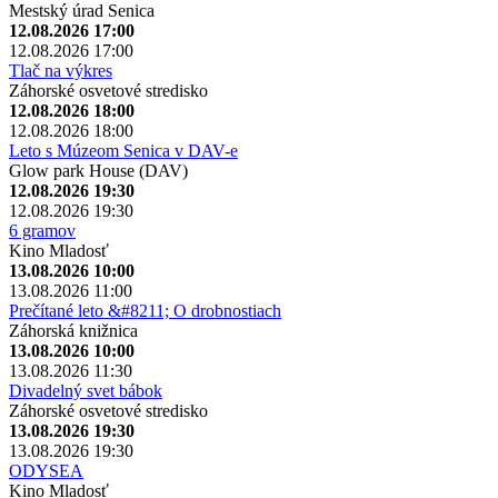
Mestský úrad Senica
12.08.2026 17:00
12.08.2026 17:00
Tlač na výkres
Záhorské osvetové stredisko
12.08.2026 18:00
12.08.2026 18:00
Leto s Múzeom Senica v DAV-e
Glow park House (DAV)
12.08.2026 19:30
12.08.2026 19:30
6 gramov
Kino Mladosť
13.08.2026 10:00
13.08.2026 11:00
Prečítané leto &#8211; O drobnostiach
Záhorská knižnica
13.08.2026 10:00
13.08.2026 11:30
Divadelný svet bábok
Záhorské osvetové stredisko
13.08.2026 19:30
13.08.2026 19:30
ODYSEA
Kino Mladosť