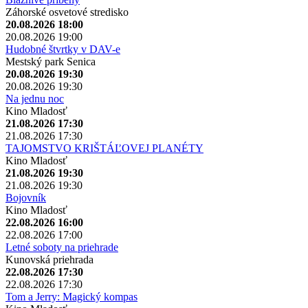
Záhorské osvetové stredisko
20.08.2026 18:00
20.08.2026 19:00
Hudobné štvrtky v DAV-e
Mestský park Senica
20.08.2026 19:30
20.08.2026 19:30
Na jednu noc
Kino Mladosť
21.08.2026 17:30
21.08.2026 17:30
TAJOMSTVO KRIŠTÁĽOVEJ PLANÉTY
Kino Mladosť
21.08.2026 19:30
21.08.2026 19:30
Bojovník
Kino Mladosť
22.08.2026 16:00
22.08.2026 17:00
Letné soboty na priehrade
Kunovská priehrada
22.08.2026 17:30
22.08.2026 17:30
Tom a Jerry: Magický kompas