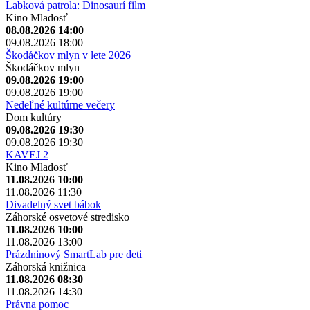
Labková patrola: Dinosaurí film
Kino Mladosť
08.08.2026 14:00
09.08.2026 18:00
Škodáčkov mlyn v lete 2026
Škodáčkov mlyn
09.08.2026 19:00
09.08.2026 19:00
Nedeľné kultúrne večery
Dom kultúry
09.08.2026 19:30
09.08.2026 19:30
KAVEJ 2
Kino Mladosť
11.08.2026 10:00
11.08.2026 11:30
Divadelný svet bábok
Záhorské osvetové stredisko
11.08.2026 10:00
11.08.2026 13:00
Prázdninový SmartLab pre deti
Záhorská knižnica
11.08.2026 08:30
11.08.2026 14:30
Právna pomoc