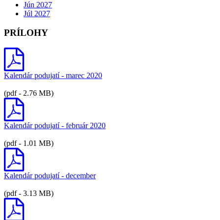
Jún 2027
Júl 2027
PRÍLOHY
Kalendár podujatí - marec 2020
(pdf - 2.76 MB)
Kalendár podujatí - február 2020
(pdf - 1.01 MB)
Kalendár podujatí - december
(pdf - 3.13 MB)