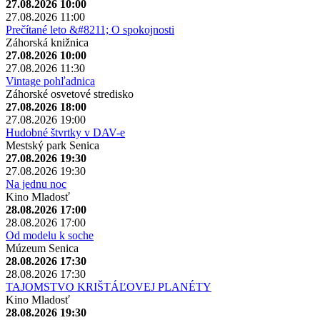
27.08.2026 10:00
27.08.2026 11:00
Prečítané leto &#8211; O spokojnosti
Záhorská knižnica
27.08.2026 10:00
27.08.2026 11:30
Vintage pohľadnica
Záhorské osvetové stredisko
27.08.2026 18:00
27.08.2026 19:00
Hudobné štvrtky v DAV-e
Mestský park Senica
27.08.2026 19:30
27.08.2026 19:30
Na jednu noc
Kino Mladosť
28.08.2026 17:00
28.08.2026 17:00
Od modelu k soche
Múzeum Senica
28.08.2026 17:30
28.08.2026 17:30
TAJOMSTVO KRIŠTÁĽOVEJ PLANÉTY
Kino Mladosť
28.08.2026 19:30