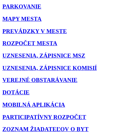
PARKOVANIE
MAPY MESTA
PREVÁDZKY V MESTE
ROZPOČET MESTA
UZNESENIA, ZÁPISNICE MSZ
UZNESENIA, ZÁPISNICE KOMISIÍ
VEREJNÉ OBSTARÁVANIE
DOTÁCIE
MOBILNÁ APLIKÁCIA
PARTICIPATÍVNY ROZPOČET
ZOZNAM ŽIADATEĽOV O BYT