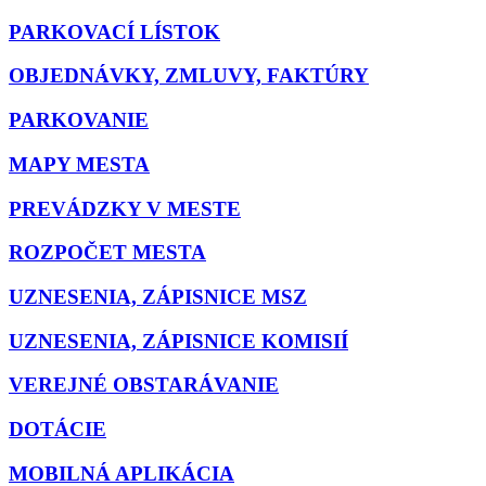
PARKOVACÍ LÍSTOK
OBJEDNÁVKY, ZMLUVY, FAKTÚRY
PARKOVANIE
MAPY MESTA
PREVÁDZKY V MESTE
ROZPOČET MESTA
UZNESENIA, ZÁPISNICE MSZ
UZNESENIA, ZÁPISNICE KOMISIÍ
VEREJNÉ OBSTARÁVANIE
DOTÁCIE
MOBILNÁ APLIKÁCIA