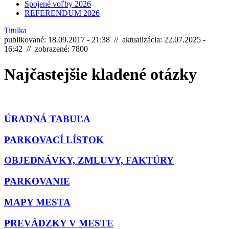
Spojené voľby 2026
REFERENDUM 2026
Titulka
publikované: 18.09.2017 - 21:38 // aktualizácia: 22.07.2025 -
16:42 // zobrazené: 7800
Najčastejšie kladené otázky
ÚRADNÁ TABUĽA
PARKOVACÍ LÍSTOK
OBJEDNÁVKY, ZMLUVY, FAKTÚRY
PARKOVANIE
MAPY MESTA
PREVÁDZKY V MESTE