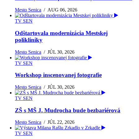
Mesto Senica
/
AUG 06, 2026
TV SEN
Odštartovala modernizácia Mestskej
polikliniky
Mesto Senica
/
JÚL 30, 2026
TV SEN
Workshop inscenovanej fotografie
Mesto Senica
/
JÚL 30, 2026
TV SEN
ZŠ s MŠ J. Mudrocha bude bezbariérová
Mesto Senica
/
JÚL 22, 2026
TV SEN