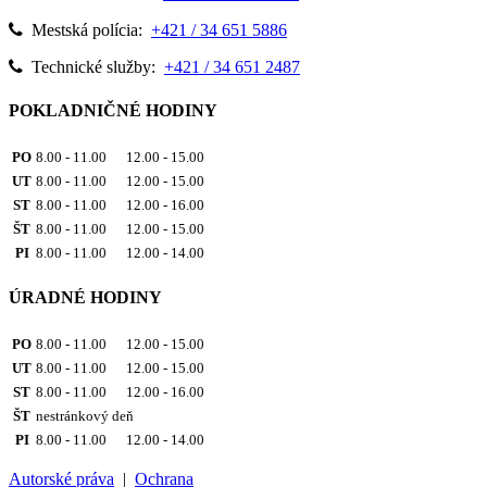
Mestská polícia:
+421 / 34 651 5886
Technické služby:
+421 / 34 651 2487
POKLADNIČNÉ HODINY
PO
8.00 - 11.00 12.00 - 15.00
UT
8.00 - 11.00 12.00 - 15.00
ST
8.00 - 11.00 12.00 - 16.00
ŠT
8.00 - 11.00 12.00 - 15.00
PI
8.00 - 11.00 12.00 - 14.00
ÚRADNÉ HODINY
PO
8.00 - 11.00 12.00 - 15.00
UT
8.00 - 11.00 12.00 - 15.00
ST
8.00 - 11.00 12.00 - 16.00
ŠT
nestránkový deň
PI
8.00 - 11.00 12.00 - 14.00
Autorské práva
|
Ochrana