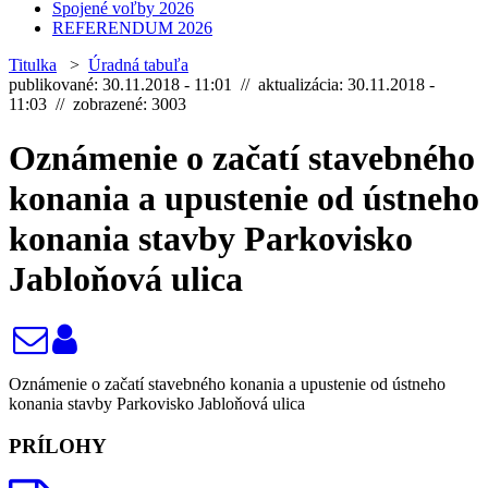
Spojené voľby 2026
REFERENDUM 2026
Titulka
>
Úradná tabuľa
publikované: 30.11.2018 - 11:01 // aktualizácia: 30.11.2018 -
11:03 // zobrazené: 3003
Oznámenie o začatí stavebného
konania a upustenie od ústneho
konania stavby Parkovisko
Jabloňová ulica
Oznámenie o začatí stavebného konania a upustenie od ústneho
konania stavby Parkovisko Jabloňová ulica
PRÍLOHY