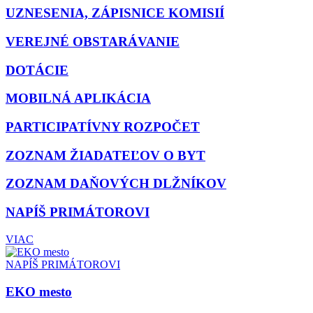
UZNESENIA, ZÁPISNICE KOMISIÍ
VEREJNÉ OBSTARÁVANIE
DOTÁCIE
MOBILNÁ APLIKÁCIA
PARTICIPATÍVNY ROZPOČET
ZOZNAM ŽIADATEĽOV O BYT
ZOZNAM DAŇOVÝCH DLŽNÍKOV
NAPÍŠ PRIMÁTOROVI
VIAC
NAPÍŠ PRIMÁTOROVI
EKO mesto