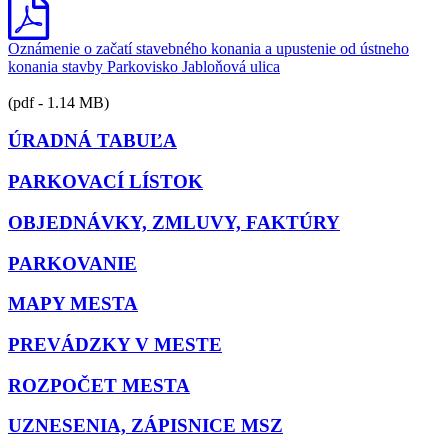
Oznámenie o začatí stavebného konania a upustenie od ústneho
konania stavby Parkovisko Jabloňová ulica
(pdf - 1.14 MB)
ÚRADNÁ TABUĽA
PARKOVACÍ LÍSTOK
OBJEDNÁVKY, ZMLUVY, FAKTÚRY
PARKOVANIE
MAPY MESTA
PREVÁDZKY V MESTE
ROZPOČET MESTA
UZNESENIA, ZÁPISNICE MSZ