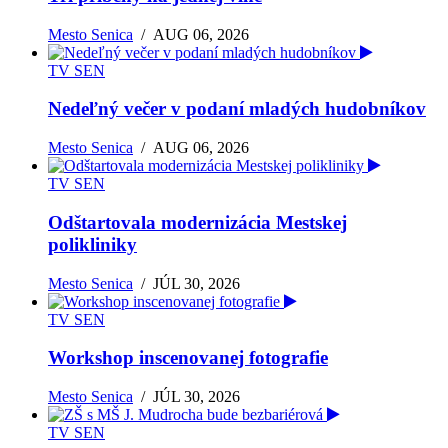
Mesto Senica
/
AUG 06, 2026
TV SEN
Nedeľný večer v podaní mladých hudobníkov
Mesto Senica
/
AUG 06, 2026
TV SEN
Odštartovala modernizácia Mestskej
polikliniky
Mesto Senica
/
JÚL 30, 2026
TV SEN
Workshop inscenovanej fotografie
Mesto Senica
/
JÚL 30, 2026
TV SEN