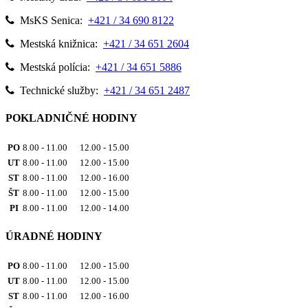
MsKS Senica:
+421 / 34 690 8122
Mestská knižnica:
+421 / 34 651 2604
Mestská polícia:
+421 / 34 651 5886
Technické služby:
+421 / 34 651 2487
POKLADNIČNÉ HODINY
PO
8.00 - 11.00 12.00 - 15.00
UT
8.00 - 11.00 12.00 - 15.00
ST
8.00 - 11.00 12.00 - 16.00
ŠT
8.00 - 11.00 12.00 - 15.00
PI
8.00 - 11.00 12.00 - 14.00
ÚRADNÉ HODINY
PO
8.00 - 11.00 12.00 - 15.00
UT
8.00 - 11.00 12.00 - 15.00
ST
8.00 - 11.00 12.00 - 16.00