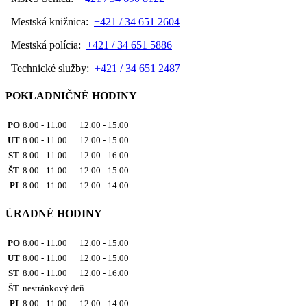
Mestská knižnica:
+421 / 34 651 2604
Mestská polícia:
+421 / 34 651 5886
Technické služby:
+421 / 34 651 2487
POKLADNIČNÉ HODINY
PO
8.00 - 11.00 12.00 - 15.00
UT
8.00 - 11.00 12.00 - 15.00
ST
8.00 - 11.00 12.00 - 16.00
ŠT
8.00 - 11.00 12.00 - 15.00
PI
8.00 - 11.00 12.00 - 14.00
ÚRADNÉ HODINY
PO
8.00 - 11.00 12.00 - 15.00
UT
8.00 - 11.00 12.00 - 15.00
ST
8.00 - 11.00 12.00 - 16.00
ŠT
nestránkový deň
PI
8.00 - 11.00 12.00 - 14.00