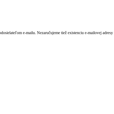
dosielateľom e-mailu. Nezaručujeme tiež existenciu e-mailovej adresy 