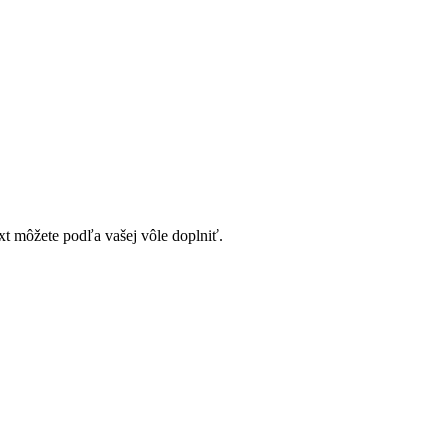
t môžete podľa vašej vôle doplniť.