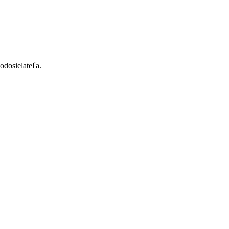
odosielateľa.