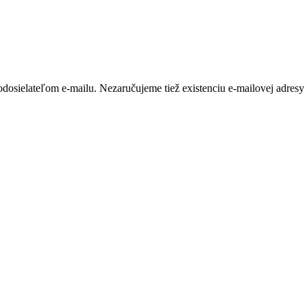
dosielateľom e-mailu. Nezaručujeme tiež existenciu e-mailovej adresy 