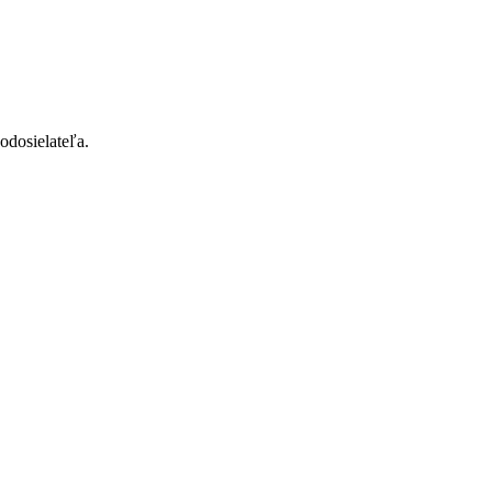
odosielateľa.