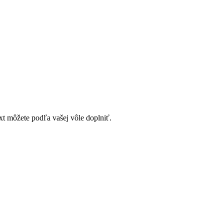
t môžete podľa vašej vôle doplniť.