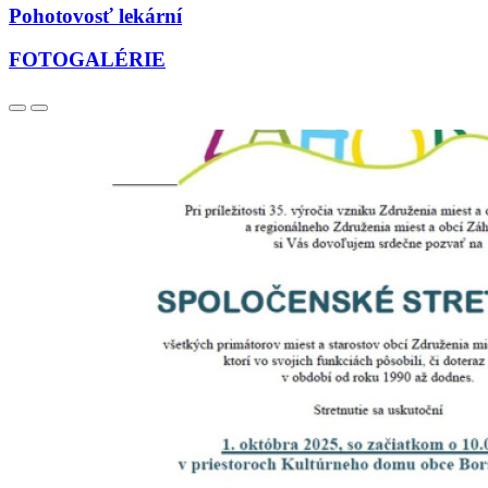
Pohotovosť lekární
FOTOGALÉRIE