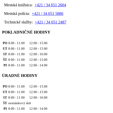
Mestská knižnica:
+421 / 34 651 2604
Mestská polícia:
+421 / 34 651 5886
Technické služby:
+421 / 34 651 2487
POKLADNIČNÉ HODINY
PO
8.00 - 11.00 12.00 - 15.00
UT
8.00 - 11.00 12.00 - 15.00
ST
8.00 - 11.00 12.00 - 16.00
ŠT
8.00 - 11.00 12.00 - 15.00
PI
8.00 - 11.00 12.00 - 14.00
ÚRADNÉ HODINY
PO
8.00 - 11.00 12.00 - 15.00
UT
8.00 - 11.00 12.00 - 15.00
ST
8.00 - 11.00 12.00 - 16.00
ŠT
nestránkový deň
PI
8.00 - 11.00 12.00 - 14.00