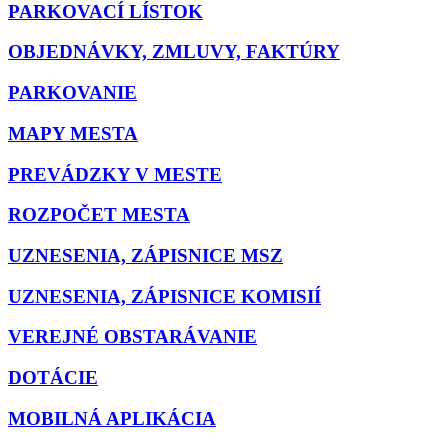
PARKOVACÍ LÍSTOK
OBJEDNÁVKY, ZMLUVY, FAKTÚRY
PARKOVANIE
MAPY MESTA
PREVÁDZKY V MESTE
ROZPOČET MESTA
UZNESENIA, ZÁPISNICE MSZ
UZNESENIA, ZÁPISNICE KOMISIÍ
VEREJNÉ OBSTARÁVANIE
DOTÁCIE
MOBILNÁ APLIKÁCIA