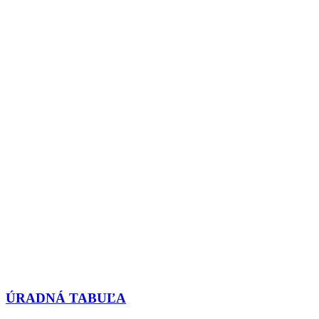
ÚRADNÁ TABUĽA