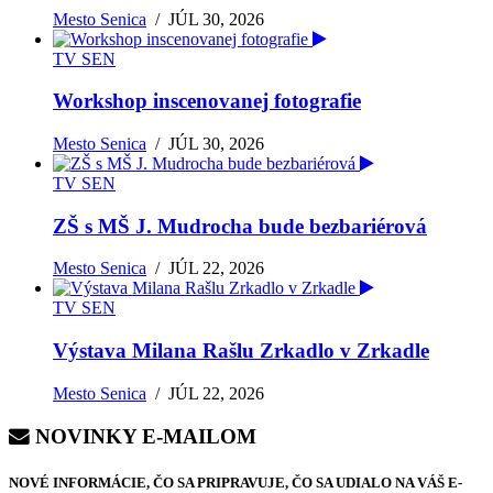
Mesto Senica
/
JÚL 30, 2026
TV SEN
Workshop inscenovanej fotografie
Mesto Senica
/
JÚL 30, 2026
TV SEN
ZŠ s MŠ J. Mudrocha bude bezbariérová
Mesto Senica
/
JÚL 22, 2026
TV SEN
Výstava Milana Rašlu Zrkadlo v Zrkadle
Mesto Senica
/
JÚL 22, 2026
NOVINKY E-MAILOM
NOVÉ INFORMÁCIE, ČO SA PRIPRAVUJE, ČO SA UDIALO NA VÁŠ E-