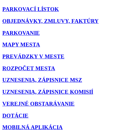
PARKOVACÍ LÍSTOK
OBJEDNÁVKY, ZMLUVY, FAKTÚRY
PARKOVANIE
MAPY MESTA
PREVÁDZKY V MESTE
ROZPOČET MESTA
UZNESENIA, ZÁPISNICE MSZ
UZNESENIA, ZÁPISNICE KOMISIÍ
VEREJNÉ OBSTARÁVANIE
DOTÁCIE
MOBILNÁ APLIKÁCIA