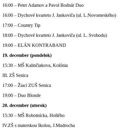
16:00 – Peter Adamov a Pavol Bodnár Duo
16:00 – Dychové kvarteto J. Jankoviča (ul. L.Novomeského)
17:00 – Country Tip
18:00 – Dychové kvarteto J. Jankoviča (ul. L. Svobodu)
19:00 – ELÁN KONTRABAND
19. december (pondelok)
15:30 – MŠ Kalinčiakova, Kolónia
III. ZŠ Senica
17:00 – Žiaci ZUŠ Senica
19:00 – Duo Blonde
20. december (utorok)
15:30 – MŠ Robotnícka, Hollého
IV.ZŠ s materskou školou, J.Mudrocha