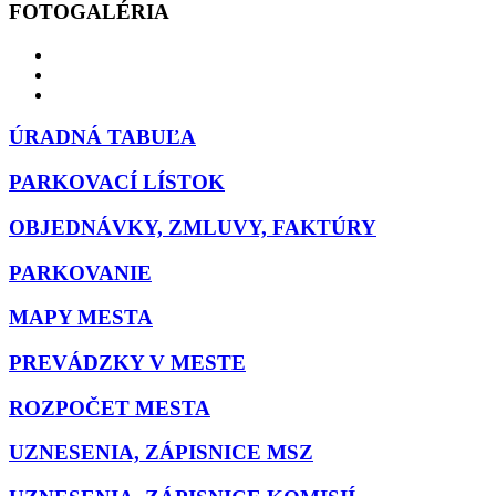
FOTOGALÉRIA
ÚRADNÁ TABUĽA
PARKOVACÍ LÍSTOK
OBJEDNÁVKY, ZMLUVY, FAKTÚRY
PARKOVANIE
MAPY MESTA
PREVÁDZKY V MESTE
ROZPOČET MESTA
UZNESENIA, ZÁPISNICE MSZ