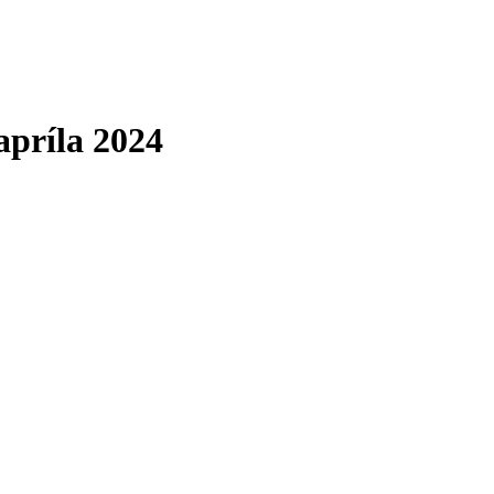
apríla 2024