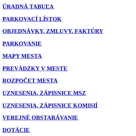
ÚRADNÁ TABUĽA
PARKOVACÍ LÍSTOK
OBJEDNÁVKY, ZMLUVY, FAKTÚRY
PARKOVANIE
MAPY MESTA
PREVÁDZKY V MESTE
ROZPOČET MESTA
UZNESENIA, ZÁPISNICE MSZ
UZNESENIA, ZÁPISNICE KOMISIÍ
VEREJNÉ OBSTARÁVANIE
DOTÁCIE