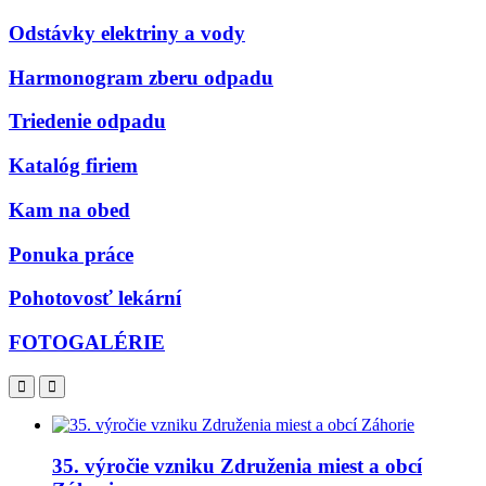
Odstávky elektriny a vody
Harmonogram zberu odpadu
Triedenie odpadu
Katalóg firiem
Kam na obed
Ponuka práce
Pohotovosť lekární
FOTOGALÉRIE
35. výročie vzniku Združenia miest a obcí