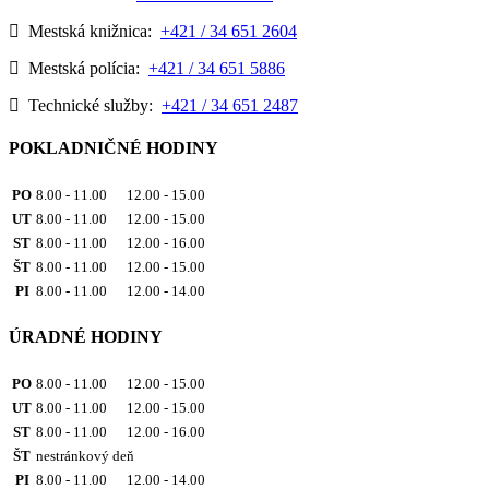
Mestská knižnica:
+421 / 34 651 2604
Mestská polícia:
+421 / 34 651 5886
Technické služby:
+421 / 34 651 2487
POKLADNIČNÉ HODINY
PO
8.00 - 11.00 12.00 - 15.00
UT
8.00 - 11.00 12.00 - 15.00
ST
8.00 - 11.00 12.00 - 16.00
ŠT
8.00 - 11.00 12.00 - 15.00
PI
8.00 - 11.00 12.00 - 14.00
ÚRADNÉ HODINY
PO
8.00 - 11.00 12.00 - 15.00
UT
8.00 - 11.00 12.00 - 15.00
ST
8.00 - 11.00 12.00 - 16.00
ŠT
nestránkový deň
PI
8.00 - 11.00 12.00 - 14.00