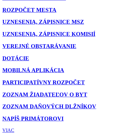
ROZPOČET MESTA
UZNESENIA, ZÁPISNICE MSZ
UZNESENIA, ZÁPISNICE KOMISIÍ
VEREJNÉ OBSTARÁVANIE
DOTÁCIE
MOBILNÁ APLIKÁCIA
PARTICIPATÍVNY ROZPOČET
ZOZNAM ŽIADATEĽOV O BYT
ZOZNAM DAŇOVÝCH DLŽNÍKOV
NAPÍŠ PRIMÁTOROVI
VIAC