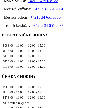
MsKS Senica:
+421 / 34 690 8122
Mestská knižnica:
+421 / 34 651 2604
Mestská polícia:
+421 / 34 651 5886
Technické služby:
+421 / 34 651 2487
POKLADNIČNÉ HODINY
PO
8.00 - 11.00 12.00 - 15.00
UT
8.00 - 11.00 12.00 - 15.00
ST
8.00 - 11.00 12.00 - 16.00
ŠT
8.00 - 11.00 12.00 - 15.00
PI
8.00 - 11.00 12.00 - 14.00
ÚRADNÉ HODINY
PO
8.00 - 11.00 12.00 - 15.00
UT
8.00 - 11.00 12.00 - 15.00
ST
8.00 - 11.00 12.00 - 16.00
ŠT
nestránkový deň