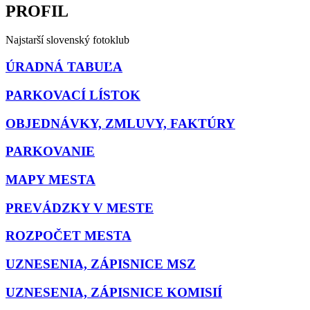
PROFIL
Najstarší slovenský fotoklub
ÚRADNÁ TABUĽA
PARKOVACÍ LÍSTOK
OBJEDNÁVKY, ZMLUVY, FAKTÚRY
PARKOVANIE
MAPY MESTA
PREVÁDZKY V MESTE
ROZPOČET MESTA
UZNESENIA, ZÁPISNICE MSZ
UZNESENIA, ZÁPISNICE KOMISIÍ