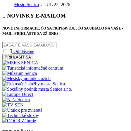
Mesto Senica
/
JÚL 22, 2026
NOVINKY E-MAILOM
NOVÉ INFORMÁCIE, ČO SA PRIPRAVUJE, ČO SA UDIALO NA VÁŠ E-
MAIL, PRIHLÁSTE SA UŽ DNES!
Odhlásenie
PRIHLÁSIŤ SA