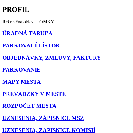
PROFIL
Rekreačná oblasť TOMKY
ÚRADNÁ TABUĽA
PARKOVACÍ LÍSTOK
OBJEDNÁVKY, ZMLUVY, FAKTÚRY
PARKOVANIE
MAPY MESTA
PREVÁDZKY V MESTE
ROZPOČET MESTA
UZNESENIA, ZÁPISNICE MSZ
UZNESENIA, ZÁPISNICE KOMISIÍ