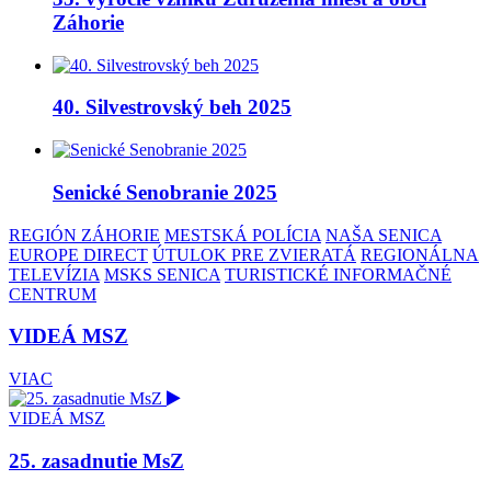
Záhorie
40. Silvestrovský beh 2025
Senické Senobranie 2025
REGIÓN ZÁHORIE
MESTSKÁ POLÍCIA
NAŠA SENICA
EUROPE DIRECT
ÚTULOK PRE ZVIERATÁ
REGIONÁLNA
TELEVÍZIA
MSKS SENICA
TURISTICKÉ INFORMAČNÉ
CENTRUM
VIDEÁ MSZ
VIAC
VIDEÁ MSZ
25. zasadnutie MsZ