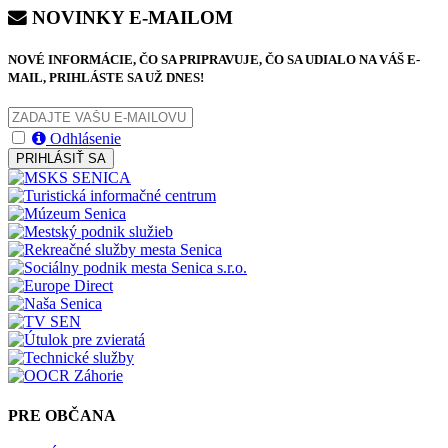
NOVINKY E-MAILOM
NOVÉ INFORMÁCIE, ČO SA PRIPRAVUJE, ČO SA UDIALO NA VÁŠ E-
MAIL, PRIHLÁSTE SA UŽ DNES!
Odhlásenie
PRIHLÁSIŤ SA
PRE OBČANA