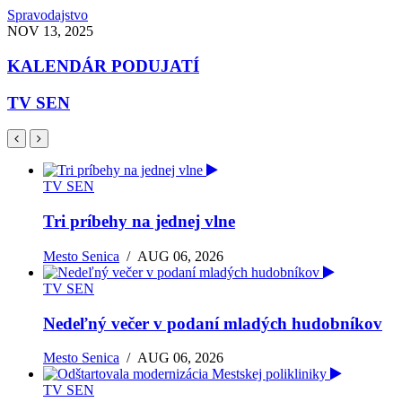
Spravodajstvo
NOV 13, 2025
KALENDÁR PODUJATÍ
TV SEN
TV SEN
Tri príbehy na jednej vlne
Mesto Senica
/
AUG 06, 2026
TV SEN
Nedeľný večer v podaní mladých hudobníkov
Mesto Senica
/
AUG 06, 2026
TV SEN