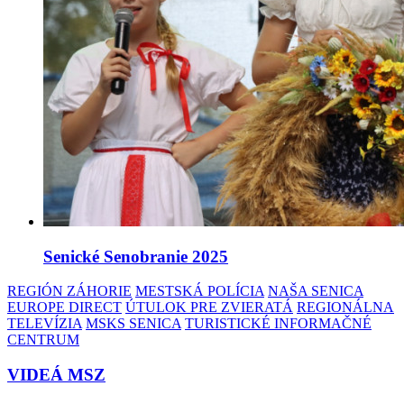
Senické Senobranie 2025
REGIÓN ZÁHORIE
MESTSKÁ POLÍCIA
NAŠA SENICA
EUROPE DIRECT
ÚTULOK PRE ZVIERATÁ
REGIONÁLNA
TELEVÍZIA
MSKS SENICA
TURISTICKÉ INFORMAČNÉ
CENTRUM
VIDEÁ MSZ