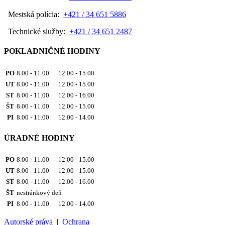
Mestská polícia:
+421 / 34 651 5886
Technické služby:
+421 / 34 651 2487
POKLADNIČNÉ HODINY
PO
8.00 - 11.00 12.00 - 15.00
UT
8.00 - 11.00 12.00 - 15.00
ST
8.00 - 11.00 12.00 - 16.00
ŠT
8.00 - 11.00 12.00 - 15.00
PI
8.00 - 11.00 12.00 - 14.00
ÚRADNÉ HODINY
PO
8.00 - 11.00 12.00 - 15.00
UT
8.00 - 11.00 12.00 - 15.00
ST
8.00 - 11.00 12.00 - 16.00
ŠT
nestránkový deň
PI
8.00 - 11.00 12.00 - 14.00
Autorské práva
|
Ochrana