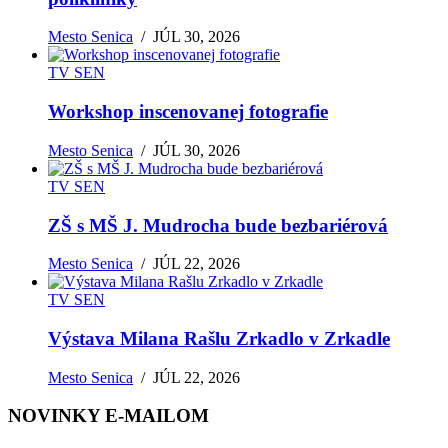
Mesto Senica
/
JÚL 30, 2026
TV SEN
Workshop inscenovanej fotografie
Mesto Senica
/
JÚL 30, 2026
TV SEN
ZŠ s MŠ J. Mudrocha bude bezbariérová
Mesto Senica
/
JÚL 22, 2026
TV SEN
Výstava Milana Rašlu Zrkadlo v Zrkadle
Mesto Senica
/
JÚL 22, 2026
NOVINKY E-MAILOM