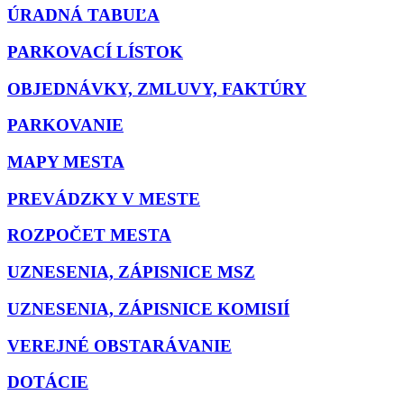
ÚRADNÁ TABUĽA
PARKOVACÍ LÍSTOK
OBJEDNÁVKY, ZMLUVY, FAKTÚRY
PARKOVANIE
MAPY MESTA
PREVÁDZKY V MESTE
ROZPOČET MESTA
UZNESENIA, ZÁPISNICE MSZ
UZNESENIA, ZÁPISNICE KOMISIÍ
VEREJNÉ OBSTARÁVANIE
DOTÁCIE