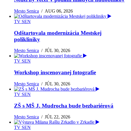
Mesto Senica
/
AUG 06, 2026
TV SEN
Odštartovala modernizácia Mestskej
polikliniky
Mesto Senica
/
JÚL 30, 2026
TV SEN
Workshop inscenovanej fotografie
Mesto Senica
/
JÚL 30, 2026
TV SEN
ZŠ s MŠ J. Mudrocha bude bezbariérová
Mesto Senica
/
JÚL 22, 2026
TV SEN