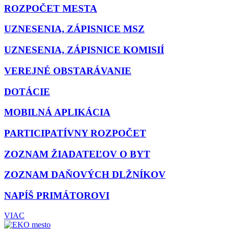
ROZPOČET MESTA
UZNESENIA, ZÁPISNICE MSZ
UZNESENIA, ZÁPISNICE KOMISIÍ
VEREJNÉ OBSTARÁVANIE
DOTÁCIE
MOBILNÁ APLIKÁCIA
PARTICIPATÍVNY ROZPOČET
ZOZNAM ŽIADATEĽOV O BYT
ZOZNAM DAŇOVÝCH DLŽNÍKOV
NAPÍŠ PRIMÁTOROVI
VIAC