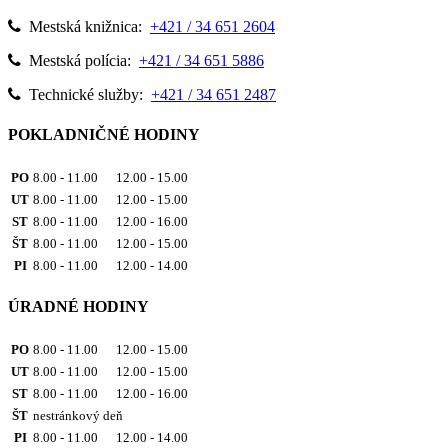
Mestská knižnica:
+421 / 34 651 2604
Mestská polícia:
+421 / 34 651 5886
Technické služby:
+421 / 34 651 2487
POKLADNIČNÉ HODINY
PO
8.00 - 11.00 12.00 - 15.00
UT
8.00 - 11.00 12.00 - 15.00
ST
8.00 - 11.00 12.00 - 16.00
ŠT
8.00 - 11.00 12.00 - 15.00
PI
8.00 - 11.00 12.00 - 14.00
ÚRADNÉ HODINY
PO
8.00 - 11.00 12.00 - 15.00
UT
8.00 - 11.00 12.00 - 15.00
ST
8.00 - 11.00 12.00 - 16.00
ŠT
nestránkový deň
PI
8.00 - 11.00 12.00 - 14.00