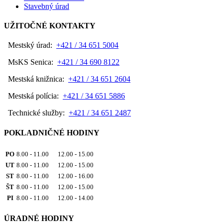
Stavebný úrad
UŽITOČNÉ KONTAKTY
Mestský úrad:
+421 / 34 651 5004
MsKS Senica:
+421 / 34 690 8122
Mestská knižnica:
+421 / 34 651 2604
Mestská polícia:
+421 / 34 651 5886
Technické služby:
+421 / 34 651 2487
POKLADNIČNÉ HODINY
PO
8.00 - 11.00 12.00 - 15.00
UT
8.00 - 11.00 12.00 - 15.00
ST
8.00 - 11.00 12.00 - 16.00
ŠT
8.00 - 11.00 12.00 - 15.00
PI
8.00 - 11.00 12.00 - 14.00
ÚRADNÉ HODINY