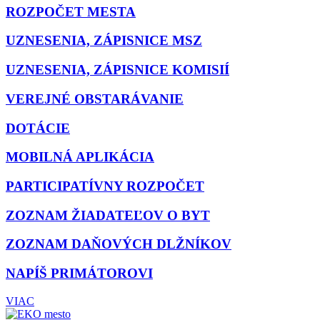
ROZPOČET MESTA
UZNESENIA, ZÁPISNICE MSZ
UZNESENIA, ZÁPISNICE KOMISIÍ
VEREJNÉ OBSTARÁVANIE
DOTÁCIE
MOBILNÁ APLIKÁCIA
PARTICIPATÍVNY ROZPOČET
ZOZNAM ŽIADATEĽOV O BYT
ZOZNAM DAŇOVÝCH DLŽNÍKOV
NAPÍŠ PRIMÁTOROVI
VIAC