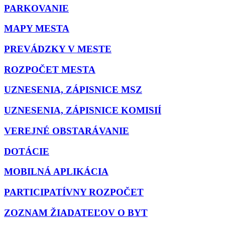
PARKOVANIE
MAPY MESTA
PREVÁDZKY V MESTE
ROZPOČET MESTA
UZNESENIA, ZÁPISNICE MSZ
UZNESENIA, ZÁPISNICE KOMISIÍ
VEREJNÉ OBSTARÁVANIE
DOTÁCIE
MOBILNÁ APLIKÁCIA
PARTICIPATÍVNY ROZPOČET
ZOZNAM ŽIADATEĽOV O BYT