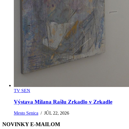
TV SEN
Výstava Milana Rašlu Zrkadlo v Zrkadle
Mesto Senica
/
JÚL 22, 2026
NOVINKY E-MAILOM