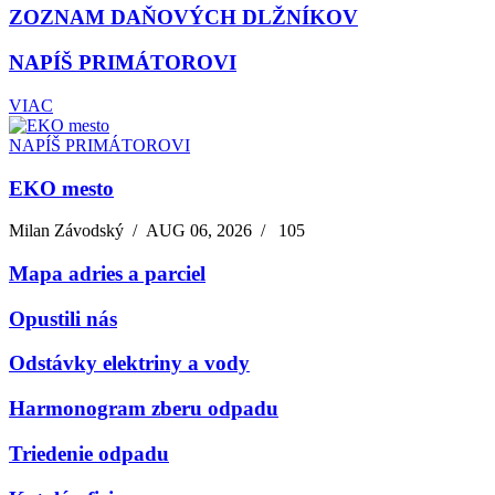
ZOZNAM DAŇOVÝCH DLŽNÍKOV
NAPÍŠ PRIMÁTOROVI
VIAC
NAPÍŠ PRIMÁTOROVI
EKO mesto
Milan Závodský
/
AUG 06, 2026
/
105
Mapa adries a parciel
Opustili nás
Odstávky elektriny a vody
Harmonogram zberu odpadu
Triedenie odpadu