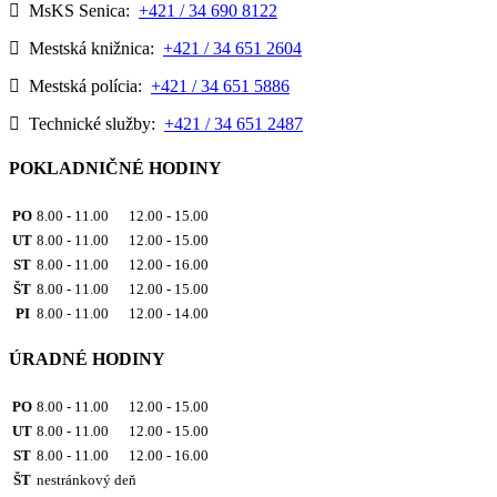
MsKS Senica:
+421 / 34 690 8122
Mestská knižnica:
+421 / 34 651 2604
Mestská polícia:
+421 / 34 651 5886
Technické služby:
+421 / 34 651 2487
POKLADNIČNÉ HODINY
PO
8.00 - 11.00 12.00 - 15.00
UT
8.00 - 11.00 12.00 - 15.00
ST
8.00 - 11.00 12.00 - 16.00
ŠT
8.00 - 11.00 12.00 - 15.00
PI
8.00 - 11.00 12.00 - 14.00
ÚRADNÉ HODINY
PO
8.00 - 11.00 12.00 - 15.00
UT
8.00 - 11.00 12.00 - 15.00
ST
8.00 - 11.00 12.00 - 16.00
ŠT
nestránkový deň