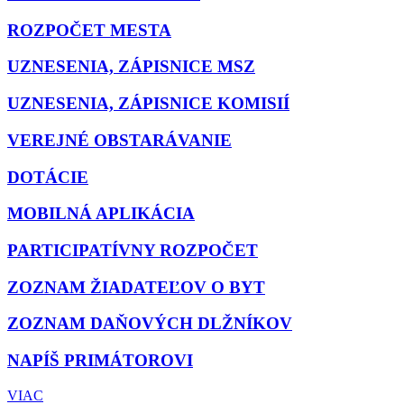
ROZPOČET MESTA
UZNESENIA, ZÁPISNICE MSZ
UZNESENIA, ZÁPISNICE KOMISIÍ
VEREJNÉ OBSTARÁVANIE
DOTÁCIE
MOBILNÁ APLIKÁCIA
PARTICIPATÍVNY ROZPOČET
ZOZNAM ŽIADATEĽOV O BYT
ZOZNAM DAŇOVÝCH DLŽNÍKOV
NAPÍŠ PRIMÁTOROVI
VIAC