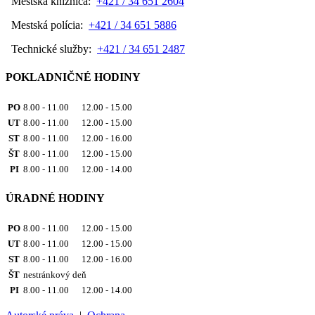
Mestská knižnica:
+421 / 34 651 2604
Mestská polícia:
+421 / 34 651 5886
Technické služby:
+421 / 34 651 2487
POKLADNIČNÉ HODINY
PO
8.00 - 11.00 12.00 - 15.00
UT
8.00 - 11.00 12.00 - 15.00
ST
8.00 - 11.00 12.00 - 16.00
ŠT
8.00 - 11.00 12.00 - 15.00
PI
8.00 - 11.00 12.00 - 14.00
ÚRADNÉ HODINY
PO
8.00 - 11.00 12.00 - 15.00
UT
8.00 - 11.00 12.00 - 15.00
ST
8.00 - 11.00 12.00 - 16.00
ŠT
nestránkový deň
PI
8.00 - 11.00 12.00 - 14.00