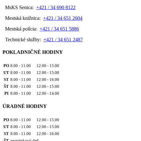
MsKS Senica:
+421 / 34 690 8122
Mestská knižnica:
+421 / 34 651 2604
Mestská polícia:
+421 / 34 651 5886
Technické služby:
+421 / 34 651 2487
POKLADNIČNÉ HODINY
PO
8.00 - 11.00 12.00 - 15.00
UT
8.00 - 11.00 12.00 - 15.00
ST
8.00 - 11.00 12.00 - 16.00
ŠT
8.00 - 11.00 12.00 - 15.00
PI
8.00 - 11.00 12.00 - 14.00
ÚRADNÉ HODINY
PO
8.00 - 11.00 12.00 - 15.00
UT
8.00 - 11.00 12.00 - 15.00
ST
8.00 - 11.00 12.00 - 16.00
ŠT
nestránkový deň