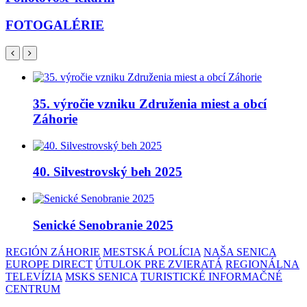
FOTOGALÉRIE
35. výročie vzniku Združenia miest a obcí
Záhorie
40. Silvestrovský beh 2025
Senické Senobranie 2025
REGIÓN ZÁHORIE
MESTSKÁ POLÍCIA
NAŠA SENICA
EUROPE DIRECT
ÚTULOK PRE ZVIERATÁ
REGIONÁLNA
TELEVÍZIA
MSKS SENICA
TURISTICKÉ INFORMAČNÉ
CENTRUM