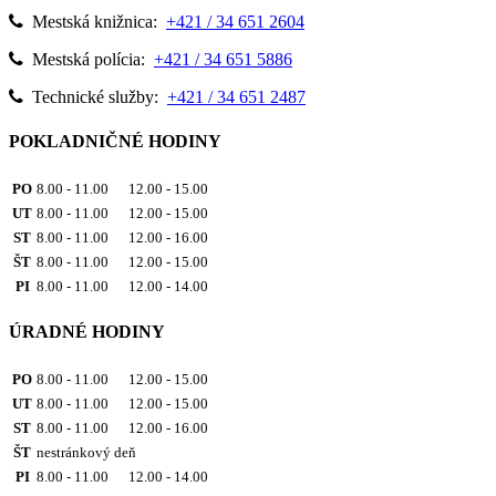
Mestská knižnica:
+421 / 34 651 2604
Mestská polícia:
+421 / 34 651 5886
Technické služby:
+421 / 34 651 2487
POKLADNIČNÉ HODINY
PO
8.00 - 11.00 12.00 - 15.00
UT
8.00 - 11.00 12.00 - 15.00
ST
8.00 - 11.00 12.00 - 16.00
ŠT
8.00 - 11.00 12.00 - 15.00
PI
8.00 - 11.00 12.00 - 14.00
ÚRADNÉ HODINY
PO
8.00 - 11.00 12.00 - 15.00
UT
8.00 - 11.00 12.00 - 15.00
ST
8.00 - 11.00 12.00 - 16.00
ŠT
nestránkový deň
PI
8.00 - 11.00 12.00 - 14.00