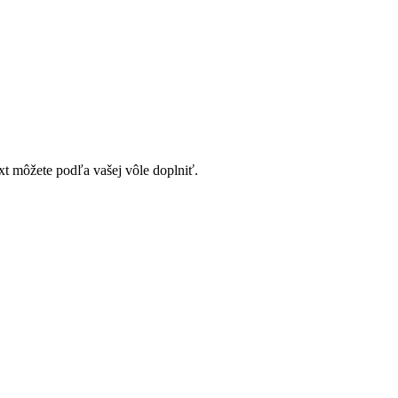
t môžete podľa vašej vôle doplniť.