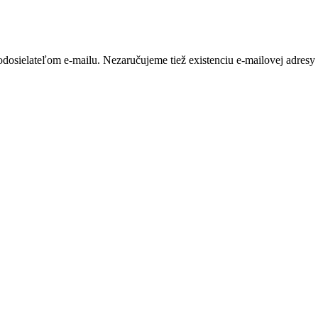
dosielateľom e-mailu. Nezaručujeme tiež existenciu e-mailovej adresy 