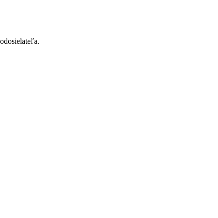
odosielateľa.