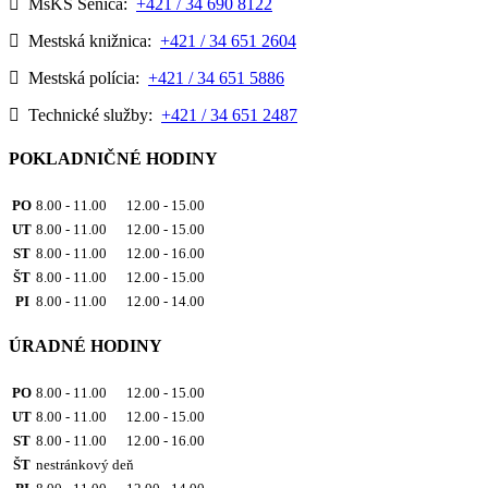
MsKS Senica:
+421 / 34 690 8122
Mestská knižnica:
+421 / 34 651 2604
Mestská polícia:
+421 / 34 651 5886
Technické služby:
+421 / 34 651 2487
POKLADNIČNÉ HODINY
PO
8.00 - 11.00 12.00 - 15.00
UT
8.00 - 11.00 12.00 - 15.00
ST
8.00 - 11.00 12.00 - 16.00
ŠT
8.00 - 11.00 12.00 - 15.00
PI
8.00 - 11.00 12.00 - 14.00
ÚRADNÉ HODINY
PO
8.00 - 11.00 12.00 - 15.00
UT
8.00 - 11.00 12.00 - 15.00
ST
8.00 - 11.00 12.00 - 16.00
ŠT
nestránkový deň