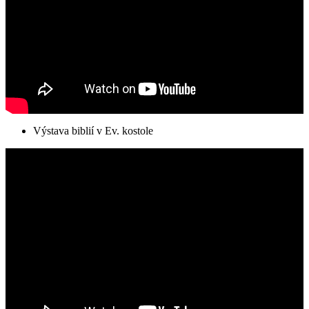
Výstava biblií v Ev. kostole