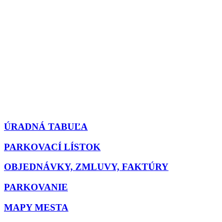
ÚRADNÁ TABUĽA
PARKOVACÍ LÍSTOK
OBJEDNÁVKY, ZMLUVY, FAKTÚRY
PARKOVANIE
MAPY MESTA