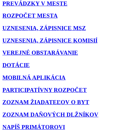
PREVÁDZKY V MESTE
ROZPOČET MESTA
UZNESENIA, ZÁPISNICE MSZ
UZNESENIA, ZÁPISNICE KOMISIÍ
VEREJNÉ OBSTARÁVANIE
DOTÁCIE
MOBILNÁ APLIKÁCIA
PARTICIPATÍVNY ROZPOČET
ZOZNAM ŽIADATEĽOV O BYT
ZOZNAM DAŇOVÝCH DLŽNÍKOV
NAPÍŠ PRIMÁTOROVI