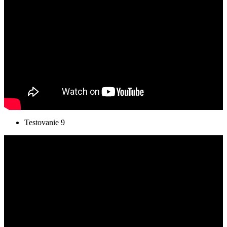
Testovanie 9