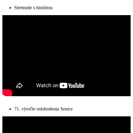
Stretnutie s históriou
71. výročie oslobodenia Senice