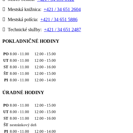
Mestská knižnica:
+421 / 34 651 2604
Mestská polícia:
+421 / 34 651 5886
Technické služby:
+421 / 34 651 2487
POKLADNIČNÉ HODINY
PO
8.00 - 11.00 12.00 - 15.00
UT
8.00 - 11.00 12.00 - 15.00
ST
8.00 - 11.00 12.00 - 16.00
ŠT
8.00 - 11.00 12.00 - 15.00
PI
8.00 - 11.00 12.00 - 14.00
ÚRADNÉ HODINY
PO
8.00 - 11.00 12.00 - 15.00
UT
8.00 - 11.00 12.00 - 15.00
ST
8.00 - 11.00 12.00 - 16.00
ŠT
nestránkový deň
PI
8.00 - 11.00 12.00 - 14.00