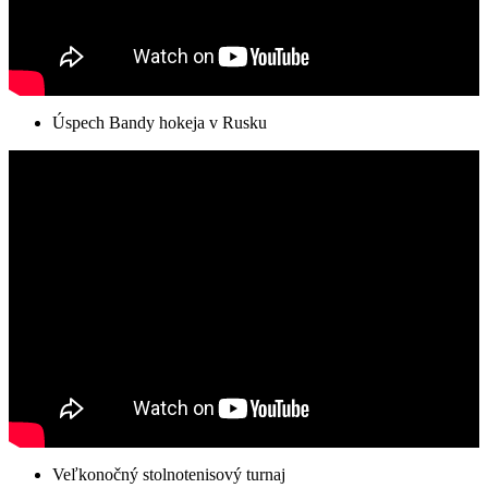
Úspech Bandy hokeja v Rusku
Veľkonočný stolnotenisový turnaj