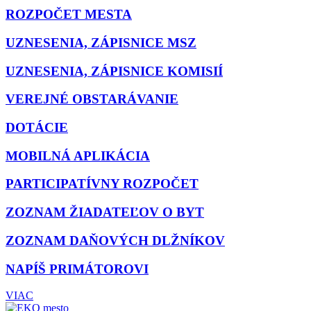
ROZPOČET MESTA
UZNESENIA, ZÁPISNICE MSZ
UZNESENIA, ZÁPISNICE KOMISIÍ
VEREJNÉ OBSTARÁVANIE
DOTÁCIE
MOBILNÁ APLIKÁCIA
PARTICIPATÍVNY ROZPOČET
ZOZNAM ŽIADATEĽOV O BYT
ZOZNAM DAŇOVÝCH DLŽNÍKOV
NAPÍŠ PRIMÁTOROVI
VIAC