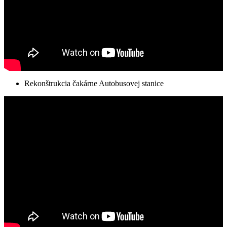
Rekonštrukcia čakárne Autobusovej stanice