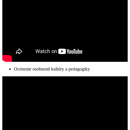
Ocenenie osobností kultúry a pedagogiky