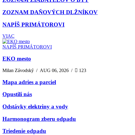
ZOZNAM DAŇOVÝCH DLŽNÍKOV
NAPÍŠ PRIMÁTOROVI
VIAC
NAPÍŠ PRIMÁTOROVI
EKO mesto
Milan Závodský
/
AUG 06, 2026
/
123
Mapa adries a parciel
Opustili nás
Odstávky elektriny a vody
Harmonogram zberu odpadu
Triedenie odpadu