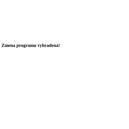
.
Zmena programu vyhradená!