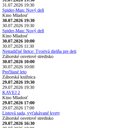
31.07.2026 19:30
Spider-Man: Nový deň
Kino Mladosť
30.07.2026 19:30
30.07.2026 19:30
Spider-Man: Nový deň
Kino Mladosť
30.07.2026 10:00
30.07.2026 11:30
Netradičné štetce: Tvorivá dielňa pre deti
Záhorské osvetové stredisko
30.07.2026 10:00
30.07.2026 10:00
Prečítané leto
Záhorská knižnica
29.07.2026 19:30
29.07.2026 19:30
KAVEJ 2
Kino Mladosť
29.07.2026 17:00
29.07.2026 17:00
Listová sada, vyťukávané kvety
Záhorské osvetové stredisko
29.07.2026 16:30