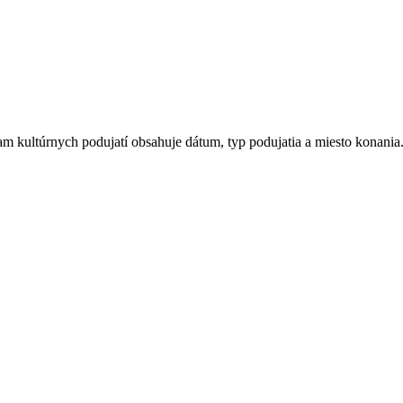
 kultúrnych podujatí obsahuje dátum, typ podujatia a miesto konania