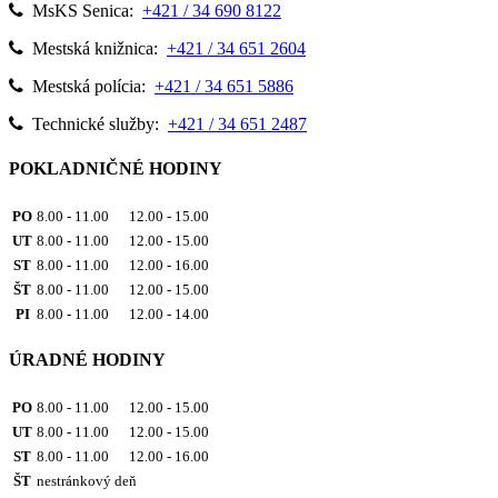
MsKS Senica:
+421 / 34 690 8122
Mestská knižnica:
+421 / 34 651 2604
Mestská polícia:
+421 / 34 651 5886
Technické služby:
+421 / 34 651 2487
POKLADNIČNÉ HODINY
PO
8.00 - 11.00 12.00 - 15.00
UT
8.00 - 11.00 12.00 - 15.00
ST
8.00 - 11.00 12.00 - 16.00
ŠT
8.00 - 11.00 12.00 - 15.00
PI
8.00 - 11.00 12.00 - 14.00
ÚRADNÉ HODINY
PO
8.00 - 11.00 12.00 - 15.00
UT
8.00 - 11.00 12.00 - 15.00
ST
8.00 - 11.00 12.00 - 16.00
ŠT
nestránkový deň