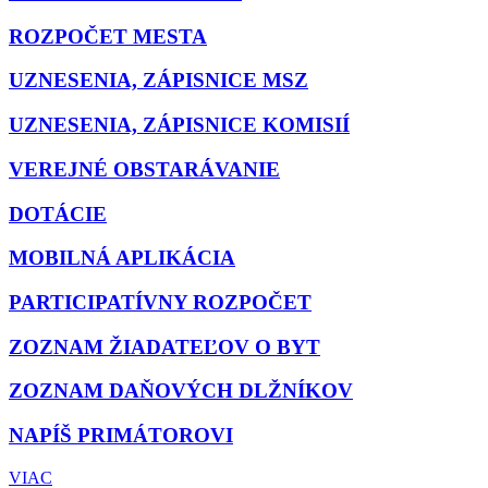
ROZPOČET MESTA
UZNESENIA, ZÁPISNICE MSZ
UZNESENIA, ZÁPISNICE KOMISIÍ
VEREJNÉ OBSTARÁVANIE
DOTÁCIE
MOBILNÁ APLIKÁCIA
PARTICIPATÍVNY ROZPOČET
ZOZNAM ŽIADATEĽOV O BYT
ZOZNAM DAŇOVÝCH DLŽNÍKOV
NAPÍŠ PRIMÁTOROVI
VIAC