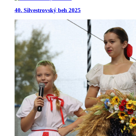
40. Silvestrovský beh 2025