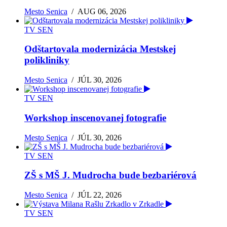
Mesto Senica
/
AUG 06, 2026
TV SEN
Odštartovala modernizácia Mestskej
polikliniky
Mesto Senica
/
JÚL 30, 2026
TV SEN
Workshop inscenovanej fotografie
Mesto Senica
/
JÚL 30, 2026
TV SEN
ZŠ s MŠ J. Mudrocha bude bezbariérová
Mesto Senica
/
JÚL 22, 2026
TV SEN